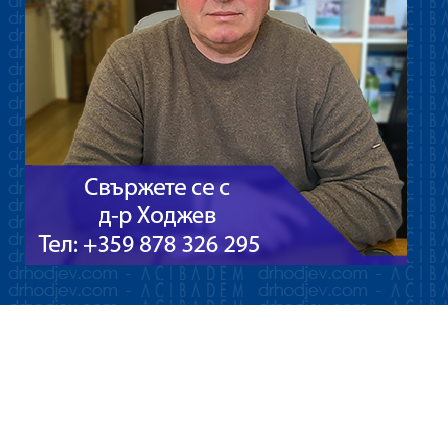
Апаратура за лечение